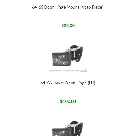
64-65 Door Hinge Mount Kit (6 Piece)
$
22.00
64-66 Lower Door Hinge (LH)
$
100.00