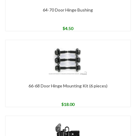
64-70 Door Hinge Bushing
$
4.50
66-68 Door Hinge Mounting Kit (6 pieces)
$
18.00