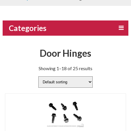
Categories
Door Hinges
Showing 1–18 of 25 results