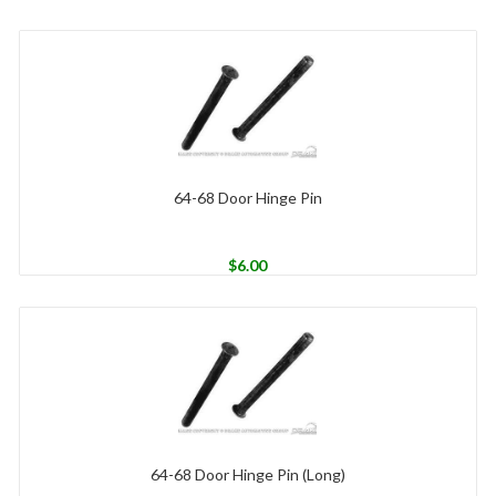
64-68 Door Hinge Pin
$
6.00
64-68 Door Hinge Pin (Long)