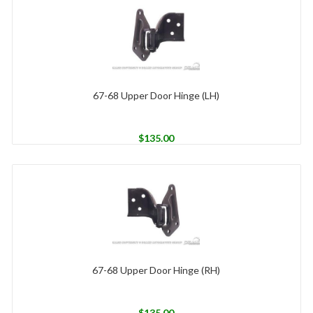
67-68 Upper Door Hinge (LH)
$
135.00
67-68 Upper Door Hinge (RH)
$
135.00