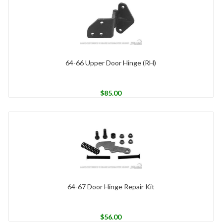
64-66 Upper Door Hinge (RH)
$
85.00
64-67 Door Hinge Repair Kit
$
56.00