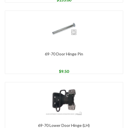
69-70 Door Hinge Pin
$
9.50
69-70 Lower Door Hinge (LH)