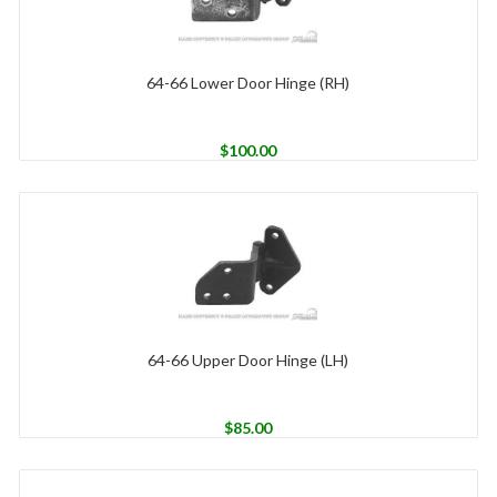
64-66 Lower Door Hinge (RH)
$
100.00
64-66 Upper Door Hinge (LH)
$
85.00