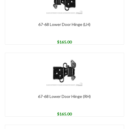
67-68 Lower Door Hinge (LH)
$
165.00
67-68 Lower Door Hinge (RH)
$
165.00